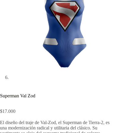
Superman Val Zod
$
17.000
El diseño del traje de Val-Zod, el Superman de Tierra-2, es
una modernización radical y utilitaria del clásico. Su