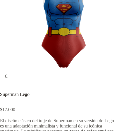
Superman Lego
$
17.000
El diseño clásico del traje de Superman en su versión de Lego
es una adaptación minimalista y funcional de su icónica