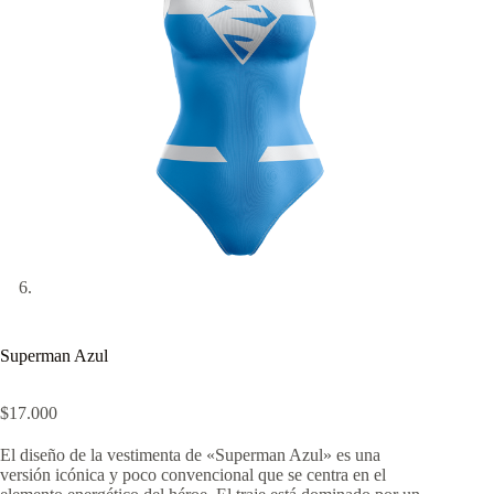
Superman Azul
$
17.000
El diseño de la vestimenta de «Superman Azul» es una
versión icónica y poco convencional que se centra en el