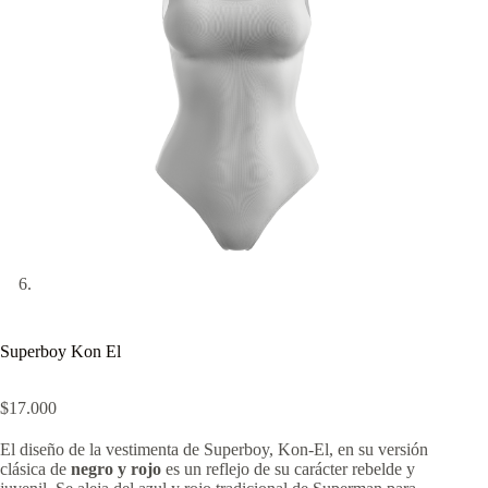
Superboy Kon El
$
17.000
El diseño de la vestimenta de Superboy, Kon-El, en su versión
clásica de
negro y rojo
es un reflejo de su carácter rebelde y