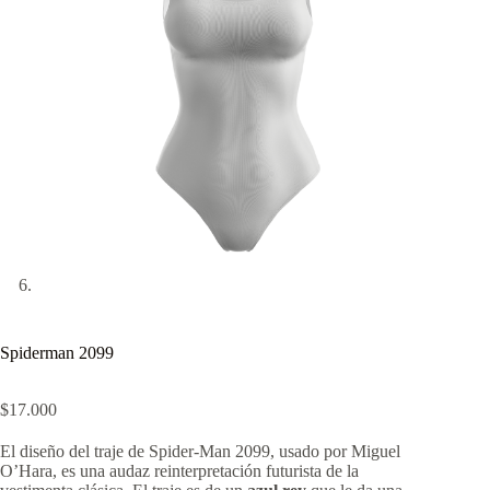
Spiderman 2099
$
17.000
El diseño del traje de Spider-Man 2099, usado por Miguel
O’Hara, es una audaz reinterpretación futurista de la