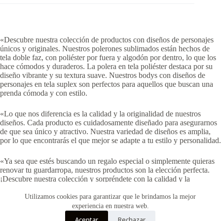
«Descubre nuestra colección de productos con diseños de personajes
únicos y originales. Nuestros polerones sublimados están hechos de
tela doble faz, con poliéster por fuera y algodón por dentro, lo que los
hace cómodos y duraderos. La polera en tela poliéster destaca por su
diseño vibrante y su textura suave. Nuestros bodys con diseños de
personajes en tela suplex son perfectos para aquellos que buscan una
prenda cómoda y con estilo.
«Lo que nos diferencia es la calidad y la originalidad de nuestros
diseños. Cada producto es cuidadosamente diseñado para asegurarnos
de que sea único y atractivo. Nuestra variedad de diseños es amplia,
por lo que encontrarás el que mejor se adapte a tu estilo y personalidad.
«Ya sea que estés buscando un regalo especial o simplemente quieras
renovar tu guardarropa, nuestros productos son la elección perfecta.
¡Descubre nuestra colección y sorpréndete con la calidad y la
creatividad que ofrecemos!»
Utilizamos cookies para garantizar que le brindamos la mejor
experiencia en nuestra web.
Aceptar
Rechazar