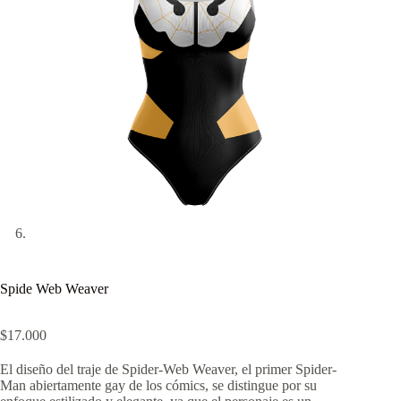
Spide Web Weaver
$
17.000
El diseño del traje de Spider-Web Weaver, el primer Spider-
Man abiertamente gay de los cómics, se distingue por su