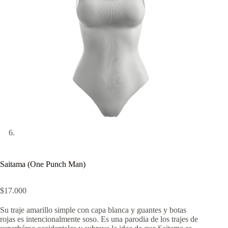
Saitama (One Punch Man)
$
17.000
Su traje amarillo simple con capa blanca y guantes y botas
rojas es intencionalmente soso. Es una parodia de los trajes de