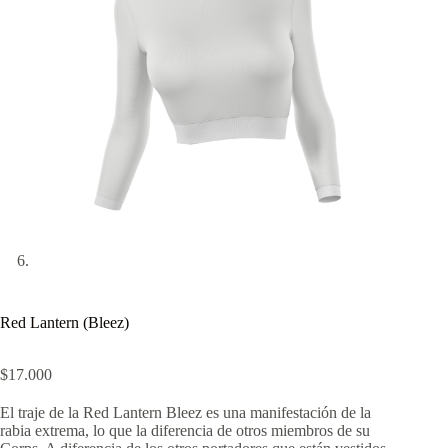
Red Lantern (Bleez)
$
17.000
El traje de la Red Lantern Bleez es una manifestación de la
rabia extrema, lo que la diferencia de otros miembros de su