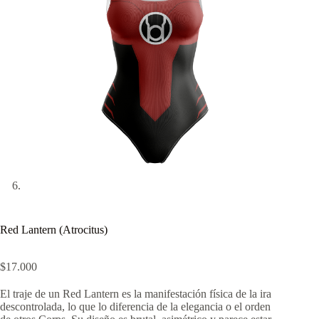
Red Lantern (Atrocitus)
$
17.000
El traje de un Red Lantern es la manifestación física de la ira
descontrolada, lo que lo diferencia de la elegancia o el orden