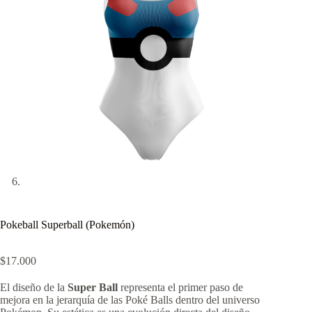
Pokeball Superball (Pokemón)
$
17.000
El diseño de la
Super Ball
representa el primer paso de
mejora en la jerarquía de las Poké Balls dentro del universo