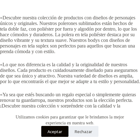
«Descubre nuestra colección de productos con diseños de personajes
únicos y originales. Nuestros polerones sublimados están hechos de
tela doble faz, con poliéster por fuera y algodón por dentro, lo que los
hace cómodos y duraderos. La polera en tela poliéster destaca por su
diseño vibrante y su textura suave. Nuestros bodys con diseños de
personajes en tela suplex son perfectos para aquellos que buscan una
prenda cómoda y con estilo.
«Lo que nos diferencia es la calidad y la originalidad de nuestros
diseños. Cada producto es cuidadosamente diseñado para asegurarnos
de que sea único y atractivo. Nuestra variedad de diseños es amplia,
por lo que encontrarás el que mejor se adapte a tu estilo y personalidad.
«Ya sea que estés buscando un regalo especial o simplemente quieras
renovar tu guardarropa, nuestros productos son la elección perfecta.
¡Descubre nuestra colección y sorpréndete con la calidad y la
creatividad que ofrecemos!»
Utilizamos cookies para garantizar que le brindamos la mejor
experiencia en nuestra web.
Aceptar
Rechazar