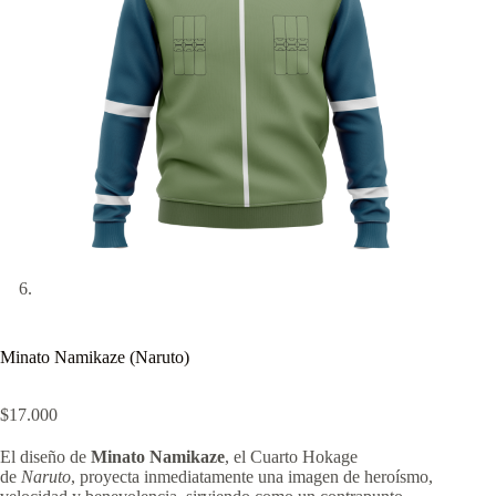
Minato Namikaze (Naruto)
$
17.000
El diseño de
Minato Namikaze
, el Cuarto Hokage
de
Naruto
, proyecta inmediatamente una imagen de heroísmo,