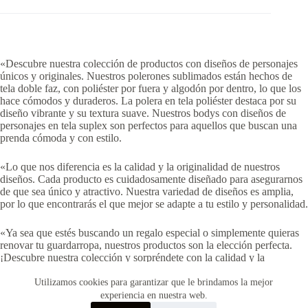
«Descubre nuestra colección de productos con diseños de personajes
únicos y originales. Nuestros polerones sublimados están hechos de
tela doble faz, con poliéster por fuera y algodón por dentro, lo que los
hace cómodos y duraderos. La polera en tela poliéster destaca por su
diseño vibrante y su textura suave. Nuestros bodys con diseños de
personajes en tela suplex son perfectos para aquellos que buscan una
prenda cómoda y con estilo.
«Lo que nos diferencia es la calidad y la originalidad de nuestros
diseños. Cada producto es cuidadosamente diseñado para asegurarnos
de que sea único y atractivo. Nuestra variedad de diseños es amplia,
por lo que encontrarás el que mejor se adapte a tu estilo y personalidad.
«Ya sea que estés buscando un regalo especial o simplemente quieras
renovar tu guardarropa, nuestros productos son la elección perfecta.
¡Descubre nuestra colección y sorpréndete con la calidad y la
creatividad que ofrecemos!»
Utilizamos cookies para garantizar que le brindamos la mejor
experiencia en nuestra web.