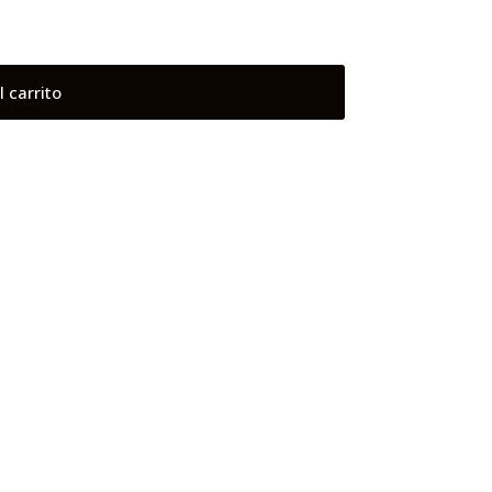
l carrito