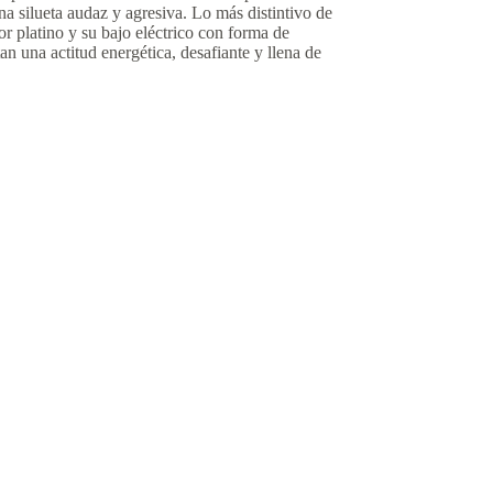
una silueta audaz y agresiva. Lo más distintivo de
r platino y su bajo eléctrico con forma de
an una actitud energética, desafiante y llena de