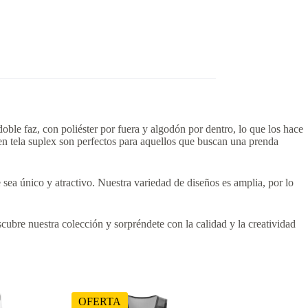
ble faz, con poliéster por fuera y algodón por dentro, lo que los hace
en tela suplex son perfectos para aquellos que buscan una prenda
sea único y atractivo. Nuestra variedad de diseños es amplia, por lo
cubre nuestra colección y sorpréndete con la calidad y la creatividad
OFERTA