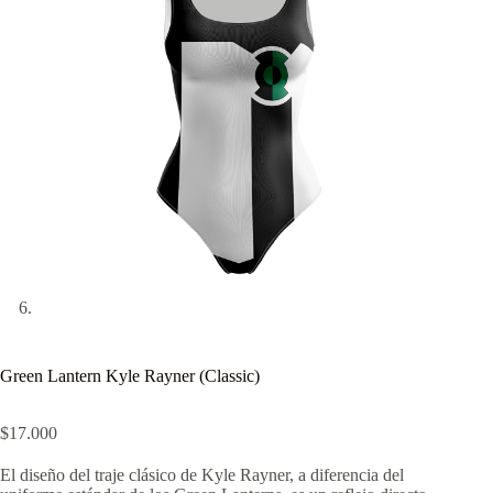
Green Lantern Kyle Rayner (Classic)
$
17.000
El diseño del traje clásico de Kyle Rayner, a diferencia del