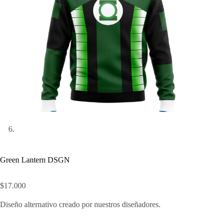
Green Lantern DSGN
$
17.000
Diseño alternativo creado por nuestros diseñadores.