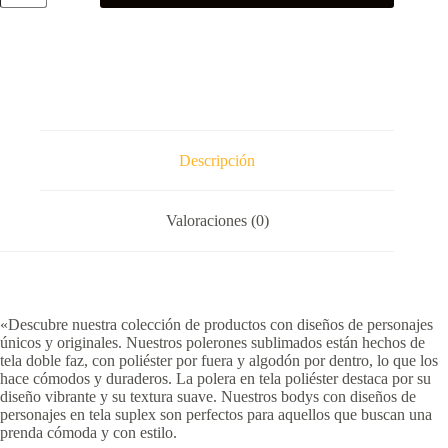
cantidad
Descripción
Valoraciones (0)
«Descubre nuestra colección de productos con diseños de personajes
únicos y originales. Nuestros polerones sublimados están hechos de
tela doble faz, con poliéster por fuera y algodón por dentro, lo que los
hace cómodos y duraderos. La polera en tela poliéster destaca por su
diseño vibrante y su textura suave. Nuestros bodys con diseños de
personajes en tela suplex son perfectos para aquellos que buscan una
prenda cómoda y con estilo.