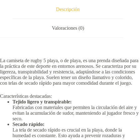
Descripción
Valoraciones (0)
La camiseta de rugby 5 playa, o de playa, es una prenda diseñada para
la práctica de este deporte en entornos arenosos.
Se caracteriza por su
ligereza, transpirabilidad y resistencia, adaptándose a las condiciones
específicas de la playa.
Suelen tener un diseño llamativo y colorido,
con telas de secado rápido para mayor comodidad durante el juego.
Características destacadas:
Tejido ligero y transpirable:
Fabricadas con materiales que permiten la circulación del aire y
evitan la acumulación de sudor, manteniendo al jugador fresco y
seco.
Secado rápido:
La tela de secado rápido es crucial en la playa, donde la
humedad es constante.
Esto ayuda a prevenir rozaduras y