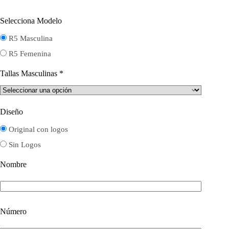
Selecciona Modelo
R5 Masculina
R5 Femenina
Tallas Masculinas
*
Diseño
Original con logos
Sin Logos
Nombre
Número