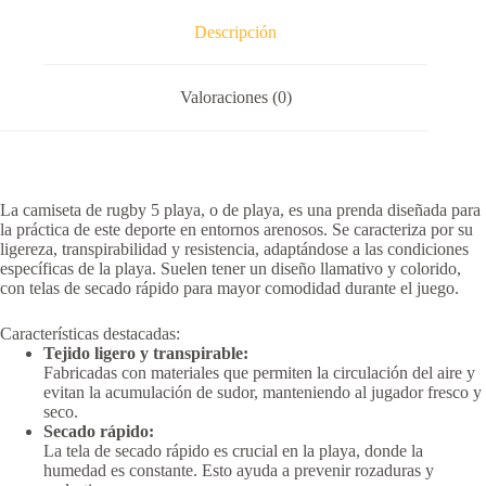
Descripción
Valoraciones (0)
La camiseta de rugby 5 playa, o de playa, es una prenda diseñada para
la práctica de este deporte en entornos arenosos.
Se caracteriza por su
ligereza, transpirabilidad y resistencia, adaptándose a las condiciones
específicas de la playa.
Suelen tener un diseño llamativo y colorido,
con telas de secado rápido para mayor comodidad durante el juego.
Características destacadas:
Tejido ligero y transpirable:
Fabricadas con materiales que permiten la circulación del aire y
evitan la acumulación de sudor, manteniendo al jugador fresco y
seco.
Secado rápido:
La tela de secado rápido es crucial en la playa, donde la
humedad es constante.
Esto ayuda a prevenir rozaduras y