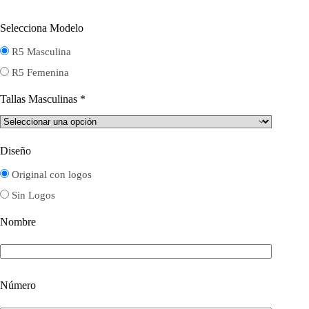
Selecciona Modelo
R5 Masculina
R5 Femenina
Tallas Masculinas
*
Diseño
Original con logos
Sin Logos
Nombre
Número