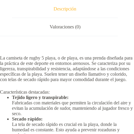
Descripción
Valoraciones (0)
La camiseta de rugby 5 playa, o de playa, es una prenda diseñada para
la práctica de este deporte en entornos arenosos.
Se caracteriza por su
ligereza, transpirabilidad y resistencia, adaptándose a las condiciones
específicas de la playa.
Suelen tener un diseño llamativo y colorido,
con telas de secado rápido para mayor comodidad durante el juego.
Características destacadas:
Tejido ligero y transpirable:
Fabricadas con materiales que permiten la circulación del aire y
evitan la acumulación de sudor, manteniendo al jugador fresco y
seco.
Secado rápido:
La tela de secado rápido es crucial en la playa, donde la
humedad es constante.
Esto ayuda a prevenir rozaduras y