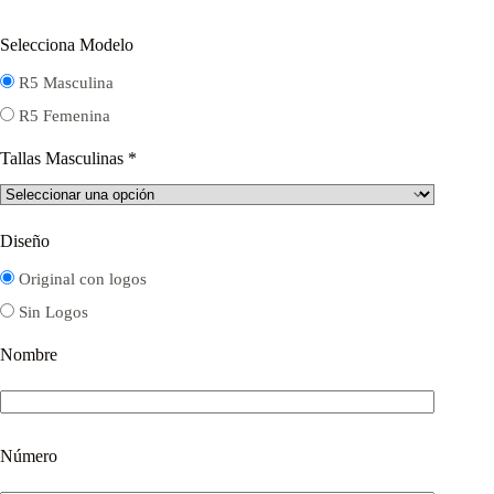
Selecciona Modelo
R5 Masculina
R5 Femenina
Tallas Masculinas
*
Diseño
Original con logos
Sin Logos
Nombre
Número