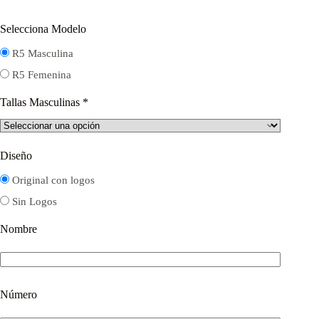
Selecciona Modelo
R5 Masculina
R5 Femenina
Tallas Masculinas
*
Diseño
Original con logos
Sin Logos
Nombre
Número