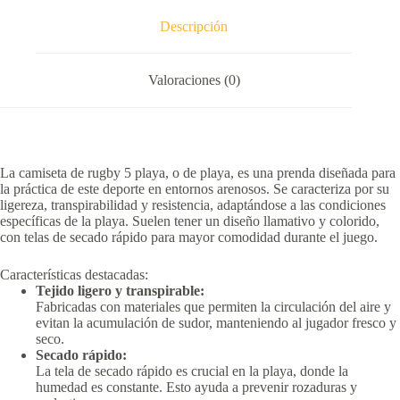
Descripción
Valoraciones (0)
La camiseta de rugby 5 playa, o de playa, es una prenda diseñada para
la práctica de este deporte en entornos arenosos.
Se caracteriza por su
ligereza, transpirabilidad y resistencia, adaptándose a las condiciones
específicas de la playa.
Suelen tener un diseño llamativo y colorido,
con telas de secado rápido para mayor comodidad durante el juego.
Características destacadas:
Tejido ligero y transpirable:
Fabricadas con materiales que permiten la circulación del aire y
evitan la acumulación de sudor, manteniendo al jugador fresco y
seco.
Secado rápido:
La tela de secado rápido es crucial en la playa, donde la
humedad es constante.
Esto ayuda a prevenir rozaduras y