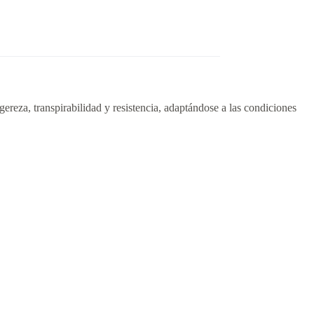
igereza, transpirabilidad y resistencia, adaptándose a las condiciones