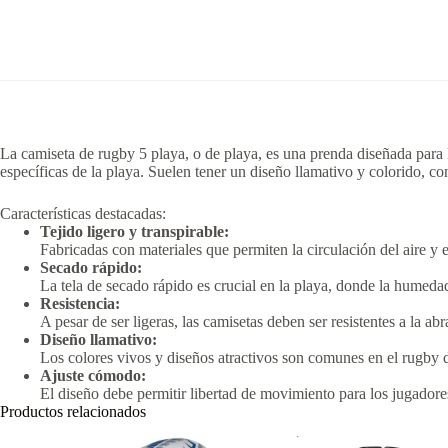
La camiseta de rugby 5 playa, o de playa, es una prenda diseñada para 
específicas de la playa.
Suelen tener un diseño llamativo y colorido, c
Características destacadas:
Tejido ligero y transpirable:
Fabricadas con materiales que permiten la circulación del aire y
Secado rápido:
La tela de secado rápido es crucial en la playa, donde la humeda
Resistencia:
A pesar de ser ligeras, las camisetas deben ser resistentes a la a
Diseño llamativo:
Los colores vivos y diseños atractivos son comunes en el rugby de
Ajuste cómodo:
El diseño debe permitir libertad de movimiento para los jugadores
Productos relacionados