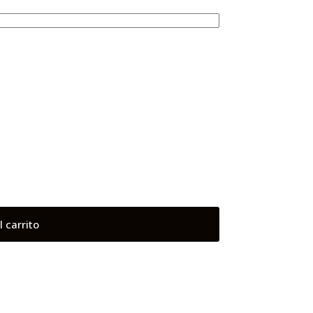
l carrito