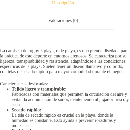
Descripción
Valoraciones (0)
La camiseta de rugby 5 playa, o de playa, es una prenda diseñada para
la práctica de este deporte en entornos arenosos.
Se caracteriza por su
ligereza, transpirabilidad y resistencia, adaptándose a las condiciones
específicas de la playa.
Suelen tener un diseño llamativo y colorido,
con telas de secado rápido para mayor comodidad durante el juego.
Características destacadas:
Tejido ligero y transpirable:
Fabricadas con materiales que permiten la circulación del aire y
evitan la acumulación de sudor, manteniendo al jugador fresco y
seco.
Secado rápido:
La tela de secado rápido es crucial en la playa, donde la
humedad es constante.
Esto ayuda a prevenir rozaduras y
molestias.