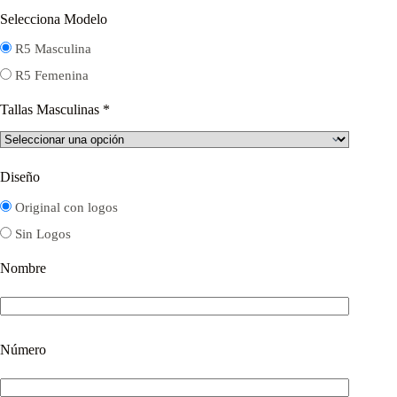
Selecciona Modelo
R5 Masculina
R5 Femenina
Tallas Masculinas
*
Diseño
Original con logos
Sin Logos
Nombre
Número