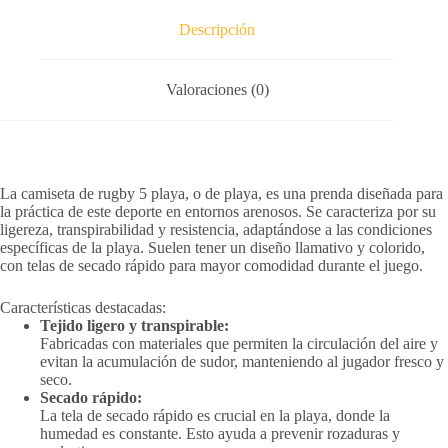
Descripción
Valoraciones (0)
La camiseta de rugby 5 playa, o de playa, es una prenda diseñada para
la práctica de este deporte en entornos arenosos.
Se caracteriza por su
ligereza, transpirabilidad y resistencia, adaptándose a las condiciones
específicas de la playa.
Suelen tener un diseño llamativo y colorido,
con telas de secado rápido para mayor comodidad durante el juego.
Características destacadas:
Tejido ligero y transpirable:
Fabricadas con materiales que permiten la circulación del aire y
evitan la acumulación de sudor, manteniendo al jugador fresco y
seco.
Secado rápido:
La tela de secado rápido es crucial en la playa, donde la
humedad es constante.
Esto ayuda a prevenir rozaduras y