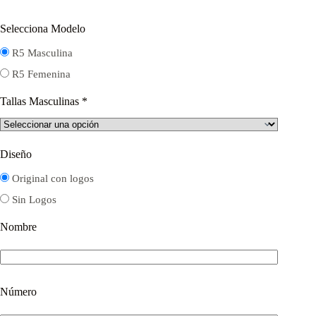
Selecciona Modelo
R5 Masculina
R5 Femenina
Tallas Masculinas
*
Diseño
Original con logos
Sin Logos
Nombre
Número