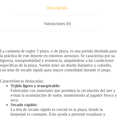
Descripción
Valoraciones (0)
La camiseta de rugby 5 playa, o de playa, es una prenda diseñada para
la práctica de este deporte en entornos arenosos.
Se caracteriza por su
ligereza, transpirabilidad y resistencia, adaptándose a las condiciones
específicas de la playa.
Suelen tener un diseño llamativo y colorido,
con telas de secado rápido para mayor comodidad durante el juego.
Características destacadas:
Tejido ligero y transpirable:
Fabricadas con materiales que permiten la circulación del aire y
evitan la acumulación de sudor, manteniendo al jugador fresco y
seco.
Secado rápido:
La tela de secado rápido es crucial en la playa, donde la
humedad es constante.
Esto ayuda a prevenir rozaduras y