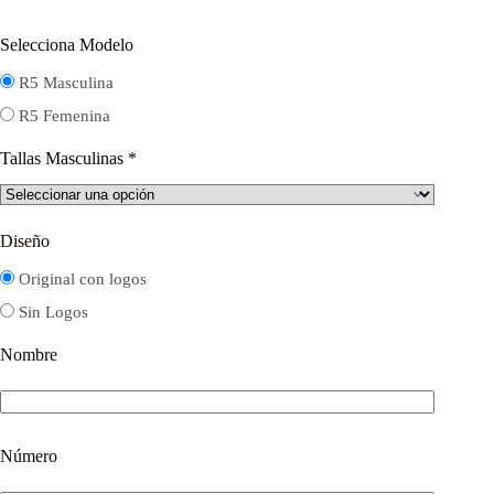
Selecciona Modelo
R5 Masculina
R5 Femenina
Tallas Masculinas
*
Diseño
Original con logos
Sin Logos
Nombre
Número