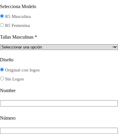
Selecciona Modelo
R5 Masculina
R5 Femenina
Tallas Masculinas
*
Diseño
Original con logos
Sin Logos
Nombre
Número