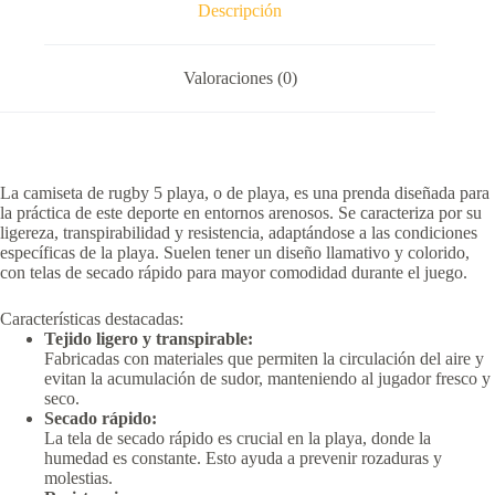
Descripción
Valoraciones (0)
La camiseta de rugby 5 playa, o de playa, es una prenda diseñada para
la práctica de este deporte en entornos arenosos.
Se caracteriza por su
ligereza, transpirabilidad y resistencia, adaptándose a las condiciones
específicas de la playa.
Suelen tener un diseño llamativo y colorido,
con telas de secado rápido para mayor comodidad durante el juego.
Características destacadas:
Tejido ligero y transpirable:
Fabricadas con materiales que permiten la circulación del aire y
evitan la acumulación de sudor, manteniendo al jugador fresco y
seco.
Secado rápido:
La tela de secado rápido es crucial en la playa, donde la
humedad es constante.
Esto ayuda a prevenir rozaduras y
molestias.