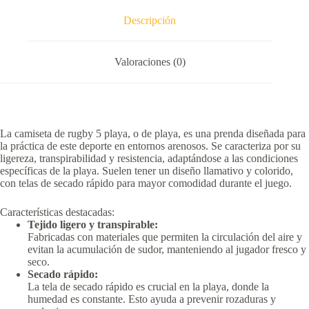
Descripción
Valoraciones (0)
La camiseta de rugby 5 playa, o de playa, es una prenda diseñada para
la práctica de este deporte en entornos arenosos.
Se caracteriza por su
ligereza, transpirabilidad y resistencia, adaptándose a las condiciones
específicas de la playa.
Suelen tener un diseño llamativo y colorido,
con telas de secado rápido para mayor comodidad durante el juego.
Características destacadas:
Tejido ligero y transpirable:
Fabricadas con materiales que permiten la circulación del aire y
evitan la acumulación de sudor, manteniendo al jugador fresco y
seco.
Secado rápido:
La tela de secado rápido es crucial en la playa, donde la
humedad es constante.
Esto ayuda a prevenir rozaduras y