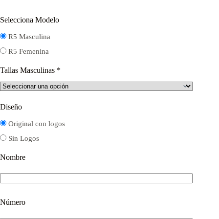
Selecciona Modelo
R5 Masculina
R5 Femenina
Tallas Masculinas
*
Diseño
Original con logos
Sin Logos
Nombre
Número