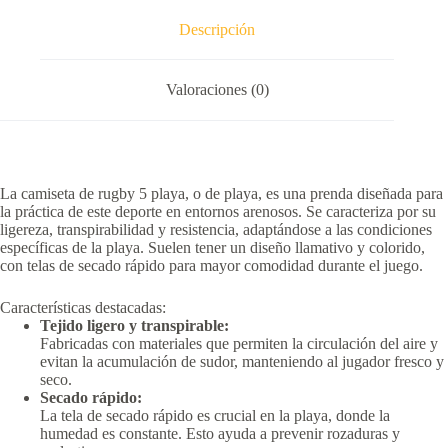
Descripción
Valoraciones (0)
La camiseta de rugby 5 playa, o de playa, es una prenda diseñada para
la práctica de este deporte en entornos arenosos.
Se caracteriza por su
ligereza, transpirabilidad y resistencia, adaptándose a las condiciones
específicas de la playa.
Suelen tener un diseño llamativo y colorido,
con telas de secado rápido para mayor comodidad durante el juego.
Características destacadas:
Tejido ligero y transpirable:
Fabricadas con materiales que permiten la circulación del aire y
evitan la acumulación de sudor, manteniendo al jugador fresco y
seco.
Secado rápido:
La tela de secado rápido es crucial en la playa, donde la
humedad es constante.
Esto ayuda a prevenir rozaduras y