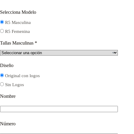
Selecciona Modelo
R5 Masculina
R5 Femenina
Tallas Masculinas
*
Diseño
Original con logos
Sin Logos
Nombre
Número