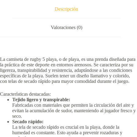
Descripción
Valoraciones (0)
La camiseta de rugby 5 playa, o de playa, es una prenda diseñada para
la práctica de este deporte en entornos arenosos.
Se caracteriza por su
ligereza, transpirabilidad y resistencia, adaptándose a las condiciones
específicas de la playa.
Suelen tener un diseño llamativo y colorido,
con telas de secado rápido para mayor comodidad durante el juego.
Características destacadas:
Tejido ligero y transpirable:
Fabricadas con materiales que permiten la circulación del aire y
evitan la acumulación de sudor, manteniendo al jugador fresco y
seco.
Secado rápido:
La tela de secado rápido es crucial en la playa, donde la
humedad es constante.
Esto ayuda a prevenir rozaduras y