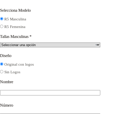
Selecciona Modelo
R5 Masculina
R5 Femenina
Tallas Masculinas
*
Diseño
Original con logos
Sin Logos
Nombre
Número