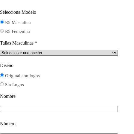
Selecciona Modelo
R5 Masculina
R5 Femenina
Tallas Masculinas
*
Diseño
Original con logos
Sin Logos
Nombre
Número