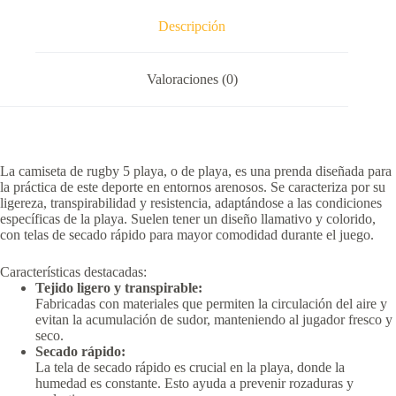
Descripción
Valoraciones (0)
La camiseta de rugby 5 playa, o de playa, es una prenda diseñada para
la práctica de este deporte en entornos arenosos.
Se caracteriza por su
ligereza, transpirabilidad y resistencia, adaptándose a las condiciones
específicas de la playa.
Suelen tener un diseño llamativo y colorido,
con telas de secado rápido para mayor comodidad durante el juego.
Características destacadas:
Tejido ligero y transpirable:
Fabricadas con materiales que permiten la circulación del aire y
evitan la acumulación de sudor, manteniendo al jugador fresco y
seco.
Secado rápido:
La tela de secado rápido es crucial en la playa, donde la
humedad es constante.
Esto ayuda a prevenir rozaduras y