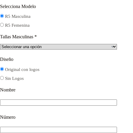
Selecciona Modelo
R5 Masculina
R5 Femenina
Tallas Masculinas
*
Diseño
Original con logos
Sin Logos
Nombre
Número