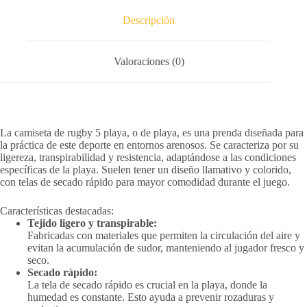
Descripción
Valoraciones (0)
La camiseta de rugby 5 playa, o de playa, es una prenda diseñada para
la práctica de este deporte en entornos arenosos.
Se caracteriza por su
ligereza, transpirabilidad y resistencia, adaptándose a las condiciones
específicas de la playa.
Suelen tener un diseño llamativo y colorido,
con telas de secado rápido para mayor comodidad durante el juego.
Características destacadas:
Tejido ligero y transpirable:
Fabricadas con materiales que permiten la circulación del aire y
evitan la acumulación de sudor, manteniendo al jugador fresco y
seco.
Secado rápido:
La tela de secado rápido es crucial en la playa, donde la
humedad es constante.
Esto ayuda a prevenir rozaduras y