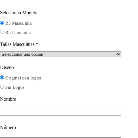
Selecciona Modelo
R5 Masculina
R5 Femenina
Tallas Masculinas
*
Diseño
Original con logos
Sin Logos
Nombre
Número