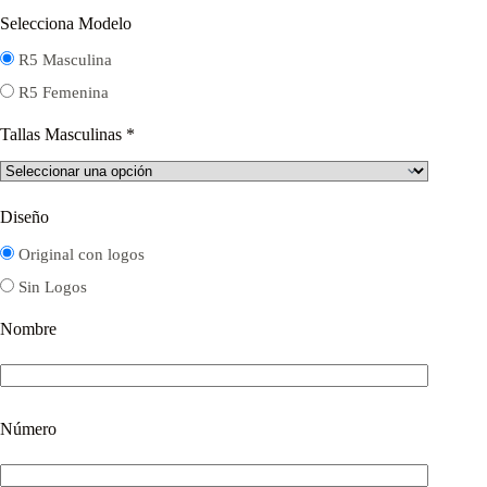
Selecciona Modelo
R5 Masculina
R5 Femenina
Tallas Masculinas
*
Diseño
Original con logos
Sin Logos
Nombre
Número