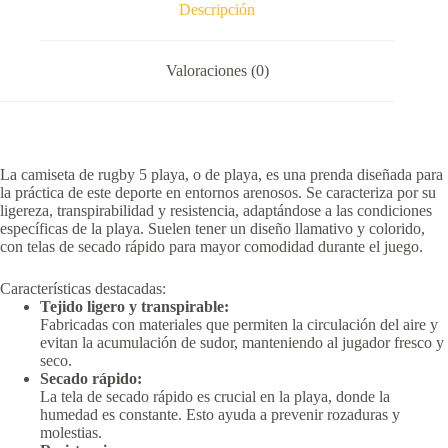
Descripción
Valoraciones (0)
La camiseta de rugby 5 playa, o de playa, es una prenda diseñada para
la práctica de este deporte en entornos arenosos.
Se caracteriza por su
ligereza, transpirabilidad y resistencia, adaptándose a las condiciones
específicas de la playa.
Suelen tener un diseño llamativo y colorido,
con telas de secado rápido para mayor comodidad durante el juego.
Características destacadas:
Tejido ligero y transpirable:
Fabricadas con materiales que permiten la circulación del aire y
evitan la acumulación de sudor, manteniendo al jugador fresco y
seco.
Secado rápido:
La tela de secado rápido es crucial en la playa, donde la
humedad es constante.
Esto ayuda a prevenir rozaduras y
molestias.