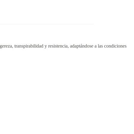
igereza, transpirabilidad y resistencia, adaptándose a las condiciones