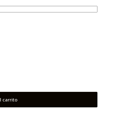
l carrito