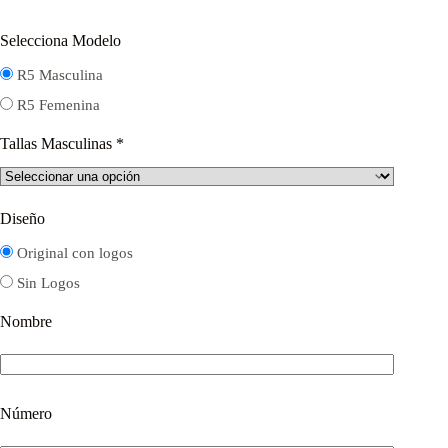
Selecciona Modelo
R5 Masculina
R5 Femenina
Tallas Masculinas
*
Diseño
Original con logos
Sin Logos
Nombre
Número