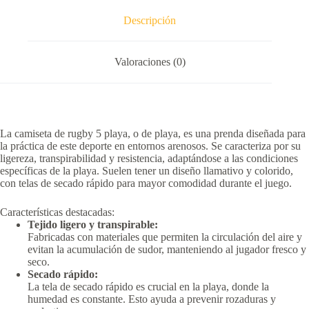
Descripción
Valoraciones (0)
La camiseta de rugby 5 playa, o de playa, es una prenda diseñada para
la práctica de este deporte en entornos arenosos.
Se caracteriza por su
ligereza, transpirabilidad y resistencia, adaptándose a las condiciones
específicas de la playa.
Suelen tener un diseño llamativo y colorido,
con telas de secado rápido para mayor comodidad durante el juego.
Características destacadas:
Tejido ligero y transpirable:
Fabricadas con materiales que permiten la circulación del aire y
evitan la acumulación de sudor, manteniendo al jugador fresco y
seco.
Secado rápido:
La tela de secado rápido es crucial en la playa, donde la
humedad es constante.
Esto ayuda a prevenir rozaduras y