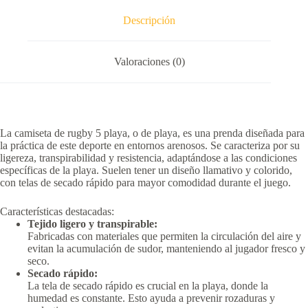
Descripción
Valoraciones (0)
La camiseta de rugby 5 playa, o de playa, es una prenda diseñada para
la práctica de este deporte en entornos arenosos.
Se caracteriza por su
ligereza, transpirabilidad y resistencia, adaptándose a las condiciones
específicas de la playa.
Suelen tener un diseño llamativo y colorido,
con telas de secado rápido para mayor comodidad durante el juego.
Características destacadas:
Tejido ligero y transpirable:
Fabricadas con materiales que permiten la circulación del aire y
evitan la acumulación de sudor, manteniendo al jugador fresco y
seco.
Secado rápido:
La tela de secado rápido es crucial en la playa, donde la
humedad es constante.
Esto ayuda a prevenir rozaduras y