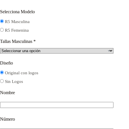
Selecciona Modelo
R5 Masculina
R5 Femenina
Tallas Masculinas
*
Diseño
Original con logos
Sin Logos
Nombre
Número