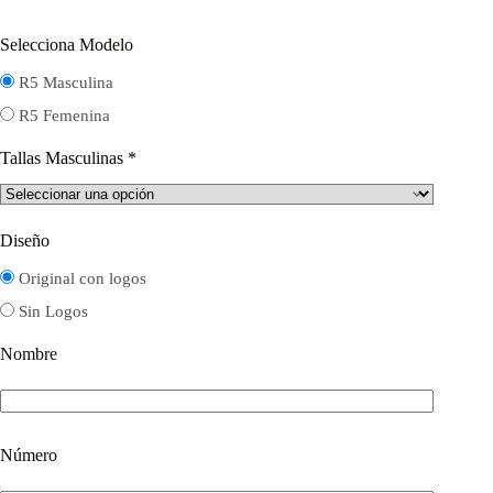
Selecciona Modelo
R5 Masculina
R5 Femenina
Tallas Masculinas
*
Diseño
Original con logos
Sin Logos
Nombre
Número