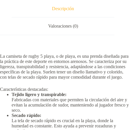
Descripción
Valoraciones (0)
La camiseta de rugby 5 playa, o de playa, es una prenda diseñada para
la práctica de este deporte en entornos arenosos.
Se caracteriza por su
ligereza, transpirabilidad y resistencia, adaptándose a las condiciones
específicas de la playa.
Suelen tener un diseño llamativo y colorido,
con telas de secado rápido para mayor comodidad durante el juego.
Características destacadas:
Tejido ligero y transpirable:
Fabricadas con materiales que permiten la circulación del aire y
evitan la acumulación de sudor, manteniendo al jugador fresco y
seco.
Secado rápido:
La tela de secado rápido es crucial en la playa, donde la
humedad es constante.
Esto ayuda a prevenir rozaduras y