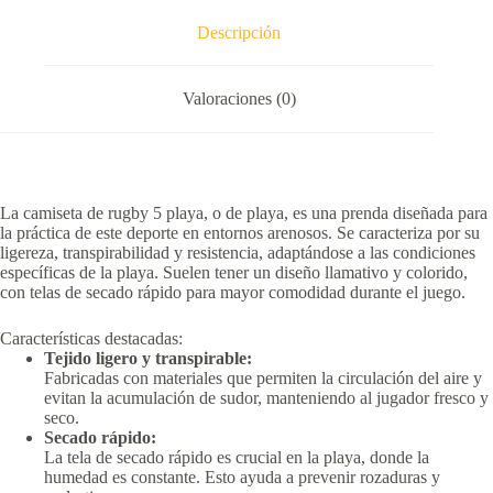
Descripción
Valoraciones (0)
La camiseta de rugby 5 playa, o de playa, es una prenda diseñada para
la práctica de este deporte en entornos arenosos.
Se caracteriza por su
ligereza, transpirabilidad y resistencia, adaptándose a las condiciones
específicas de la playa.
Suelen tener un diseño llamativo y colorido,
con telas de secado rápido para mayor comodidad durante el juego.
Características destacadas:
Tejido ligero y transpirable:
Fabricadas con materiales que permiten la circulación del aire y
evitan la acumulación de sudor, manteniendo al jugador fresco y
seco.
Secado rápido:
La tela de secado rápido es crucial en la playa, donde la
humedad es constante.
Esto ayuda a prevenir rozaduras y