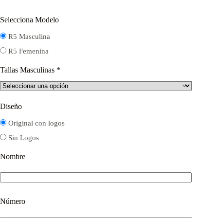
Selecciona Modelo
R5 Masculina
R5 Femenina
Tallas Masculinas
*
Diseño
Original con logos
Sin Logos
Nombre
Número