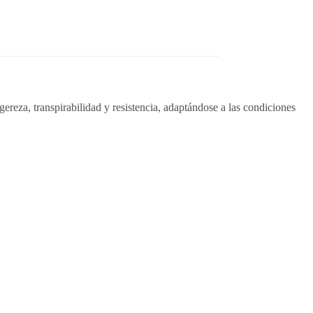
igereza, transpirabilidad y resistencia, adaptándose a las condiciones