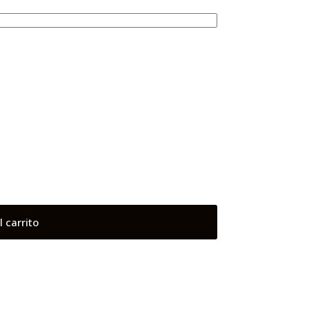
l carrito