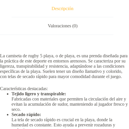
Descripción
Valoraciones (0)
La camiseta de rugby 5 playa, o de playa, es una prenda diseñada para
la práctica de este deporte en entornos arenosos.
Se caracteriza por su
ligereza, transpirabilidad y resistencia, adaptándose a las condiciones
específicas de la playa.
Suelen tener un diseño llamativo y colorido,
con telas de secado rápido para mayor comodidad durante el juego.
Características destacadas:
Tejido ligero y transpirable:
Fabricadas con materiales que permiten la circulación del aire y
evitan la acumulación de sudor, manteniendo al jugador fresco y
seco.
Secado rápido:
La tela de secado rápido es crucial en la playa, donde la
humedad es constante.
Esto ayuda a prevenir rozaduras y