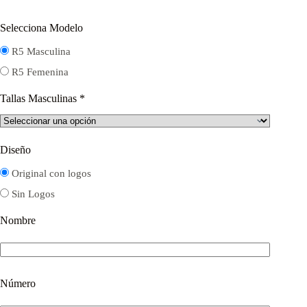
Selecciona Modelo
R5 Masculina
R5 Femenina
Tallas Masculinas
*
Diseño
Original con logos
Sin Logos
Nombre
Número