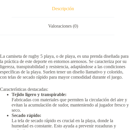
Descripción
Valoraciones (0)
La camiseta de rugby 5 playa, o de playa, es una prenda diseñada para
la práctica de este deporte en entornos arenosos.
Se caracteriza por su
ligereza, transpirabilidad y resistencia, adaptándose a las condiciones
específicas de la playa.
Suelen tener un diseño llamativo y colorido,
con telas de secado rápido para mayor comodidad durante el juego.
Características destacadas:
Tejido ligero y transpirable:
Fabricadas con materiales que permiten la circulación del aire y
evitan la acumulación de sudor, manteniendo al jugador fresco y
seco.
Secado rápido:
La tela de secado rápido es crucial en la playa, donde la
humedad es constante.
Esto ayuda a prevenir rozaduras y