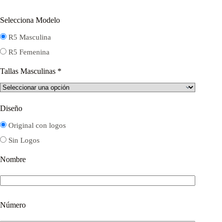
Selecciona Modelo
R5 Masculina
R5 Femenina
Tallas Masculinas
*
Diseño
Original con logos
Sin Logos
Nombre
Número