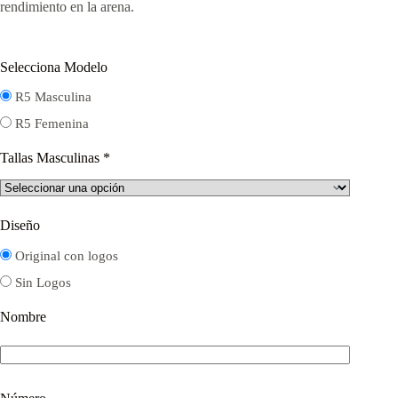
rendimiento en la arena.
Selecciona Modelo
R5 Masculina
R5 Femenina
Tallas Masculinas
*
Diseño
Original con logos
Sin Logos
Nombre