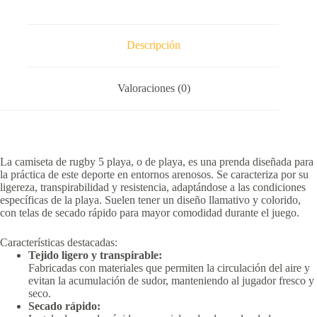
Descripción
Valoraciones (0)
La camiseta de rugby 5 playa, o de playa, es una prenda diseñada para
la práctica de este deporte en entornos arenosos.
Se caracteriza por su
ligereza, transpirabilidad y resistencia, adaptándose a las condiciones
específicas de la playa.
Suelen tener un diseño llamativo y colorido,
con telas de secado rápido para mayor comodidad durante el juego.
Características destacadas:
Tejido ligero y transpirable:
Fabricadas con materiales que permiten la circulación del aire y
evitan la acumulación de sudor, manteniendo al jugador fresco y
seco.
Secado rápido: