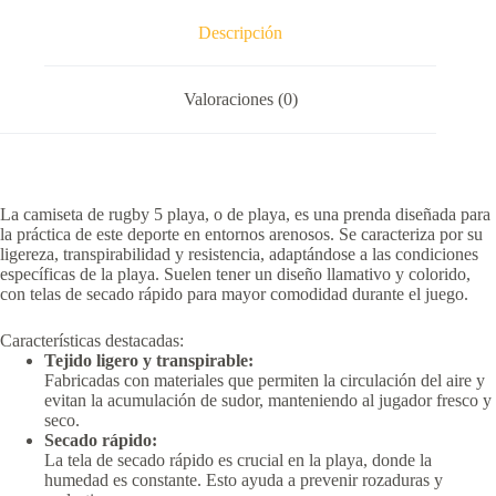
Descripción
Valoraciones (0)
La camiseta de rugby 5 playa, o de playa, es una prenda diseñada para
la práctica de este deporte en entornos arenosos.
Se caracteriza por su
ligereza, transpirabilidad y resistencia, adaptándose a las condiciones
específicas de la playa.
Suelen tener un diseño llamativo y colorido,
con telas de secado rápido para mayor comodidad durante el juego.
Características destacadas:
Tejido ligero y transpirable:
Fabricadas con materiales que permiten la circulación del aire y
evitan la acumulación de sudor, manteniendo al jugador fresco y
seco.
Secado rápido:
La tela de secado rápido es crucial en la playa, donde la
humedad es constante.
Esto ayuda a prevenir rozaduras y