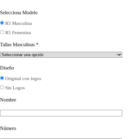
Selecciona Modelo
R5 Masculina
R5 Femenina
Tallas Masculinas
*
Diseño
Original con logos
Sin Logos
Nombre
Número