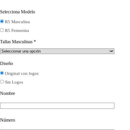
Selecciona Modelo
R5 Masculina
R5 Femenina
Tallas Masculinas
*
Diseño
Original con logos
Sin Logos
Nombre
Número