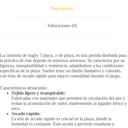
Descripción
Valoraciones (0)
La camiseta de rugby 5 playa, o de playa, es una prenda diseñada para
la práctica de este deporte en entornos arenosos.
Se caracteriza por su
ligereza, transpirabilidad y resistencia, adaptándose a las condiciones
específicas de la playa.
Suelen tener un diseño llamativo y colorido,
con telas de secado rápido para mayor comodidad durante el juego.
Características destacadas:
Tejido ligero y transpirable:
Fabricadas con materiales que permiten la circulación del aire y
evitan la acumulación de sudor, manteniendo al jugador fresco y
seco.
Secado rápido:
La tela de secado rápido es crucial en la playa, donde la
humedad es constante.
Esto ayuda a prevenir rozaduras y