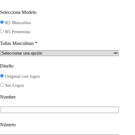
Selecciona Modelo
R5 Masculina
R5 Femenina
Tallas Masculinas
*
Diseño
Original con logos
Sin Logos
Nombre
Número