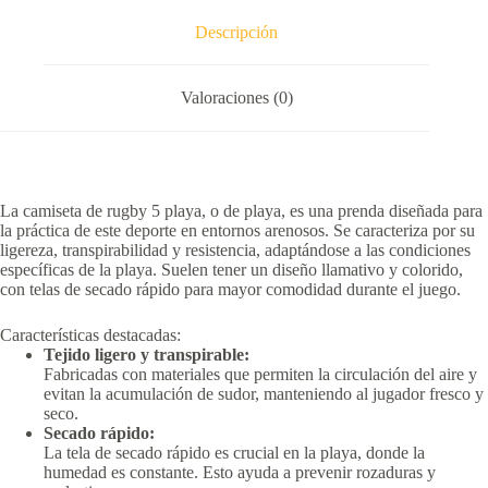
Descripción
Valoraciones (0)
La camiseta de rugby 5 playa, o de playa, es una prenda diseñada para
la práctica de este deporte en entornos arenosos.
Se caracteriza por su
ligereza, transpirabilidad y resistencia, adaptándose a las condiciones
específicas de la playa.
Suelen tener un diseño llamativo y colorido,
con telas de secado rápido para mayor comodidad durante el juego.
Características destacadas:
Tejido ligero y transpirable:
Fabricadas con materiales que permiten la circulación del aire y
evitan la acumulación de sudor, manteniendo al jugador fresco y
seco.
Secado rápido:
La tela de secado rápido es crucial en la playa, donde la
humedad es constante.
Esto ayuda a prevenir rozaduras y