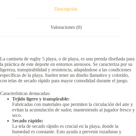
Descripción
Valoraciones (0)
La camiseta de rugby 5 playa, o de playa, es una prenda diseñada para
la práctica de este deporte en entornos arenosos.
Se caracteriza por su
ligereza, transpirabilidad y resistencia, adaptándose a las condiciones
específicas de la playa.
Suelen tener un diseño llamativo y colorido,
con telas de secado rápido para mayor comodidad durante el juego.
Características destacadas:
Tejido ligero y transpirable:
Fabricadas con materiales que permiten la circulación del aire y
evitan la acumulación de sudor, manteniendo al jugador fresco y
seco.
Secado rápido:
La tela de secado rápido es crucial en la playa, donde la
humedad es constante.
Esto ayuda a prevenir rozaduras y