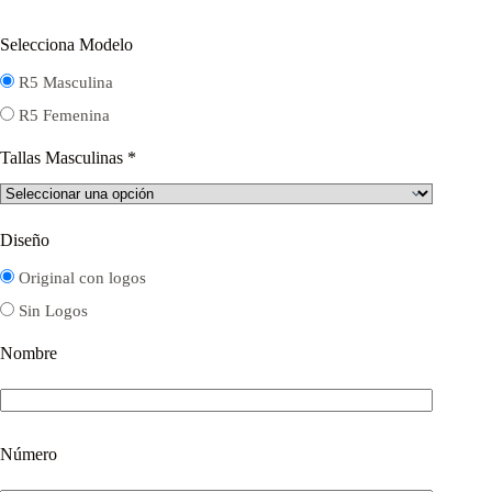
Selecciona Modelo
R5 Masculina
R5 Femenina
Tallas Masculinas
*
Diseño
Original con logos
Sin Logos
Nombre
Número