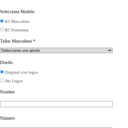
Selecciona Modelo
R5 Masculina
R5 Femenina
Tallas Masculinas
*
Diseño
Original con logos
Sin Logos
Nombre
Número