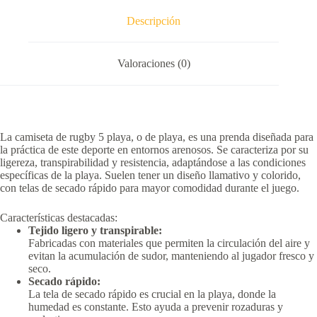
Descripción
Valoraciones (0)
La camiseta de rugby 5 playa, o de playa, es una prenda diseñada para
la práctica de este deporte en entornos arenosos.
Se caracteriza por su
ligereza, transpirabilidad y resistencia, adaptándose a las condiciones
específicas de la playa.
Suelen tener un diseño llamativo y colorido,
con telas de secado rápido para mayor comodidad durante el juego.
Características destacadas:
Tejido ligero y transpirable:
Fabricadas con materiales que permiten la circulación del aire y
evitan la acumulación de sudor, manteniendo al jugador fresco y
seco.
Secado rápido:
La tela de secado rápido es crucial en la playa, donde la
humedad es constante.
Esto ayuda a prevenir rozaduras y