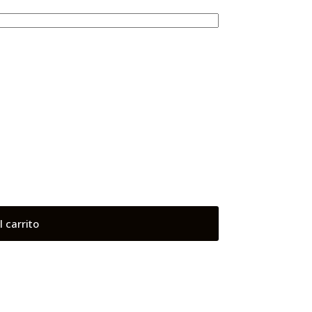
l carrito