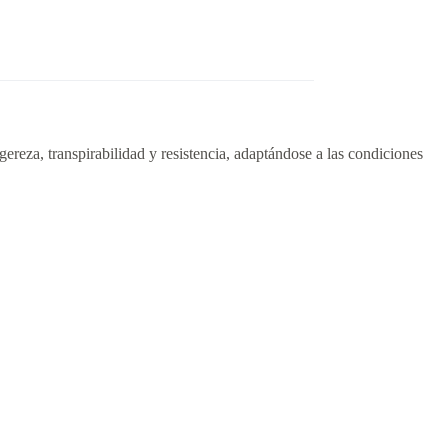
igereza, transpirabilidad y resistencia, adaptándose a las condiciones