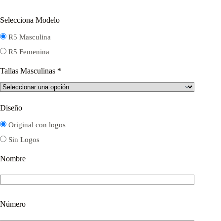
Selecciona Modelo
R5 Masculina
R5 Femenina
Tallas Masculinas
*
Diseño
Original con logos
Sin Logos
Nombre
Número