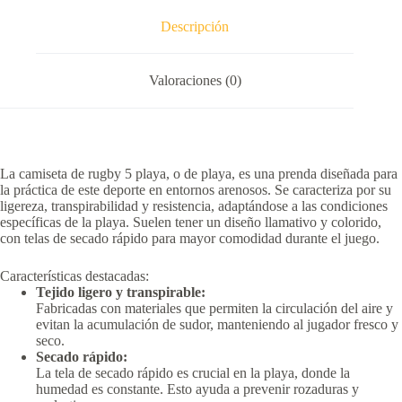
Descripción
Valoraciones (0)
La camiseta de rugby 5 playa, o de playa, es una prenda diseñada para
la práctica de este deporte en entornos arenosos.
Se caracteriza por su
ligereza, transpirabilidad y resistencia, adaptándose a las condiciones
específicas de la playa.
Suelen tener un diseño llamativo y colorido,
con telas de secado rápido para mayor comodidad durante el juego.
Características destacadas:
Tejido ligero y transpirable:
Fabricadas con materiales que permiten la circulación del aire y
evitan la acumulación de sudor, manteniendo al jugador fresco y
seco.
Secado rápido:
La tela de secado rápido es crucial en la playa, donde la
humedad es constante.
Esto ayuda a prevenir rozaduras y