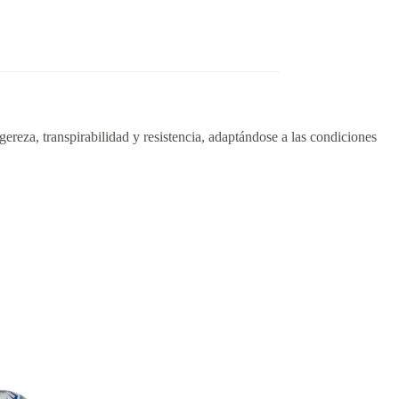
igereza, transpirabilidad y resistencia, adaptándose a las condiciones