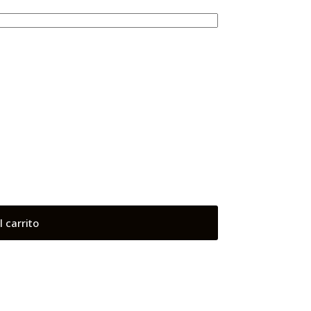
l carrito