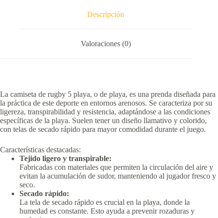
Descripción
Valoraciones (0)
La camiseta de rugby 5 playa, o de playa, es una prenda diseñada para
la práctica de este deporte en entornos arenosos.
Se caracteriza por su
ligereza, transpirabilidad y resistencia, adaptándose a las condiciones
específicas de la playa.
Suelen tener un diseño llamativo y colorido,
con telas de secado rápido para mayor comodidad durante el juego.
Características destacadas:
Tejido ligero y transpirable:
Fabricadas con materiales que permiten la circulación del aire y
evitan la acumulación de sudor, manteniendo al jugador fresco y
seco.
Secado rápido:
La tela de secado rápido es crucial en la playa, donde la
humedad es constante.
Esto ayuda a prevenir rozaduras y