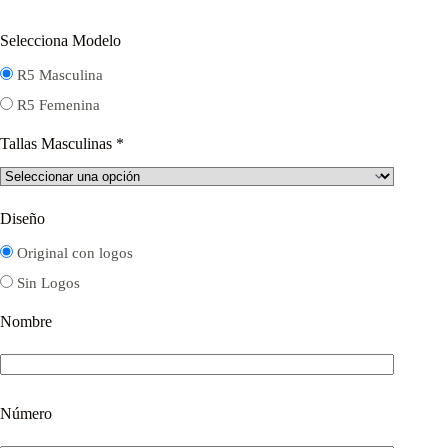
Selecciona Modelo
R5 Masculina
R5 Femenina
Tallas Masculinas
*
Diseño
Original con logos
Sin Logos
Nombre
Número