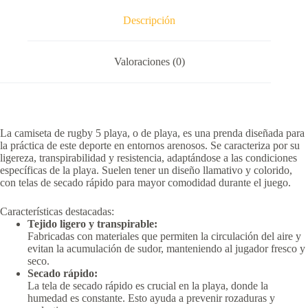
Descripción
Valoraciones (0)
La camiseta de rugby 5 playa, o de playa, es una prenda diseñada para
la práctica de este deporte en entornos arenosos.
Se caracteriza por su
ligereza, transpirabilidad y resistencia, adaptándose a las condiciones
específicas de la playa.
Suelen tener un diseño llamativo y colorido,
con telas de secado rápido para mayor comodidad durante el juego.
Características destacadas:
Tejido ligero y transpirable:
Fabricadas con materiales que permiten la circulación del aire y
evitan la acumulación de sudor, manteniendo al jugador fresco y
seco.
Secado rápido:
La tela de secado rápido es crucial en la playa, donde la
humedad es constante.
Esto ayuda a prevenir rozaduras y