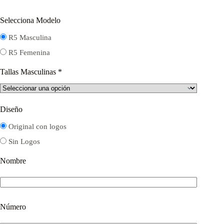
Selecciona Modelo
R5 Masculina
R5 Femenina
Tallas Masculinas
*
Diseño
Original con logos
Sin Logos
Nombre
Número