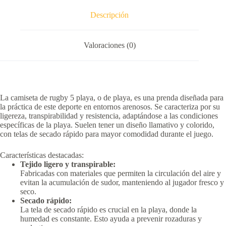
Descripción
Valoraciones (0)
La camiseta de rugby 5 playa, o de playa, es una prenda diseñada para
la práctica de este deporte en entornos arenosos.
Se caracteriza por su
ligereza, transpirabilidad y resistencia, adaptándose a las condiciones
específicas de la playa.
Suelen tener un diseño llamativo y colorido,
con telas de secado rápido para mayor comodidad durante el juego.
Características destacadas:
Tejido ligero y transpirable:
Fabricadas con materiales que permiten la circulación del aire y
evitan la acumulación de sudor, manteniendo al jugador fresco y
seco.
Secado rápido:
La tela de secado rápido es crucial en la playa, donde la
humedad es constante.
Esto ayuda a prevenir rozaduras y