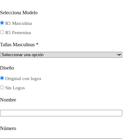
Selecciona Modelo
R5 Masculina
R5 Femenina
Tallas Masculinas
*
Diseño
Original con logos
Sin Logos
Nombre
Número